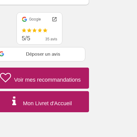
Google
5/5
35 avis
Déposer un avis
Voir mes recommandations
Mon Livret d'Accueil